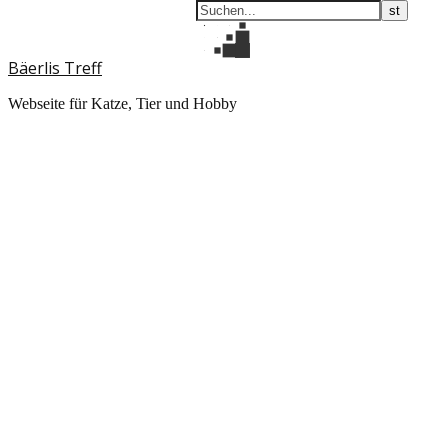
Bäerlis Treff
Webseite für Katze, Tier und Hobby