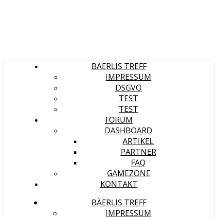
BÄERLIS TREFF
IMPRESSUM
DSGVO
TEST
TEST
FORUM
DASHBOARD
ARTIKEL
PARTNER
FAQ
GAMEZONE
KONTAKT
BÄERLIS TREFF
IMPRESSUM