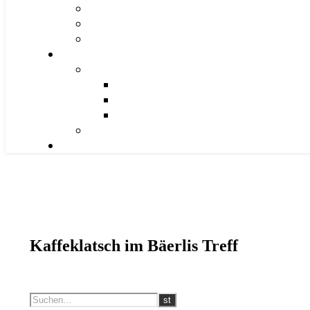
Kaffeklatsch im Bäerlis Treff