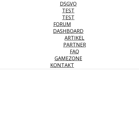
DSGVO
TEST
TEST
FORUM
DASHBOARD
ARTIKEL
PARTNER
FAQ
GAMEZONE
KONTAKT