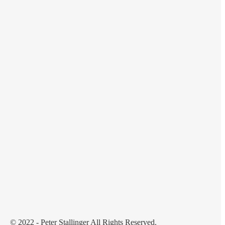
© 2022 - Peter Stallinger All Rights Reserved.