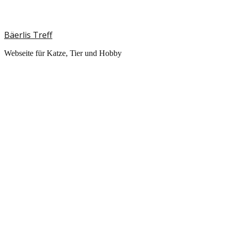
Bäerlis Treff
Webseite für Katze, Tier und Hobby