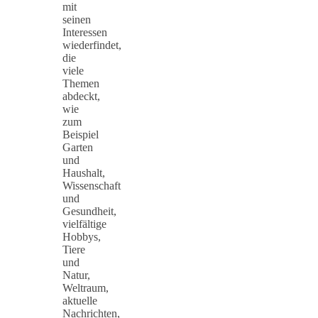
mit
seinen
Interessen
wiederfindet,
die
viele
Themen
abdeckt,
wie
zum
Beispiel
Garten
und
Haushalt,
Wissenschaft
und
Gesundheit,
vielfältige
Hobbys,
Tiere
und
Natur,
Weltraum,
aktuelle
Nachrichten,