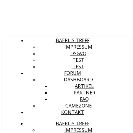
BÄERLIS TREFF
IMPRESSUM
DSGVO
TEST
TEST
FORUM
DASHBOARD
ARTIKEL
PARTNER
FAQ
GAMEZONE
KONTAKT
BÄERLIS TREFF
IMPRESSUM