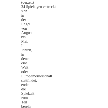
(derzeit)
34 Spieltagen erstreckt
sich
in
der
Regel
von
August
bis
Mai.
In
Jahren,
in
denen
eine
Welt-
oder
Europameisterschaft
stattfindet,
endet
die
Spielzeit
zum
Teil
bereits