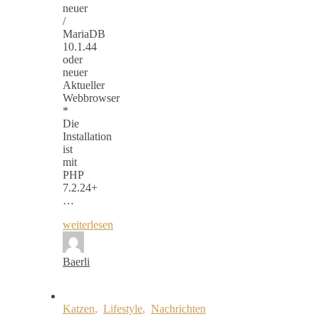
neuer
/
MariaDB
10.1.44
oder
neuer
Aktueller
Webbrowser
*
Die
Installation
ist
mit
PHP
7.2.24+
…
weiterlesen
Baerli
Katzen
,
Lifestyle
,
Nachrichten