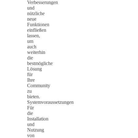
Verbesserungen
und
nützliche
neue
Funktionen
einfließen
lassen,
um
auch
weiterhin
die
bestmögliche
Lösung
für
Ihre
Community
zu
bieten.
Systemvoraussetzungen
Für
die
Installation
und
Nutzung
von