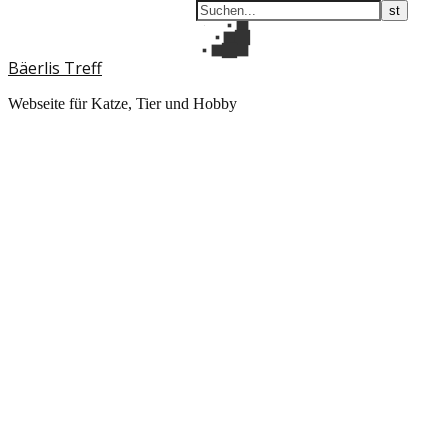
Bäerlis Treff
Webseite für Katze, Tier und Hobby